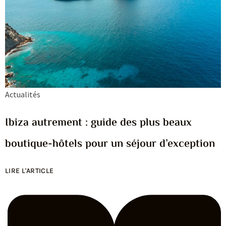
Actualités
Ibiza autrement : guide des plus beaux
boutique-hôtels pour un séjour d’exception
LIRE L'ARTICLE