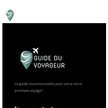
Le guide incontournable pour votre votre
prochain voyage !