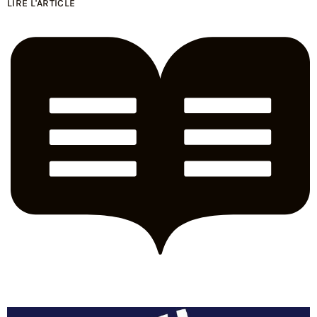
LIRE L'ARTICLE