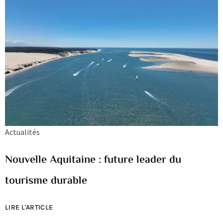
Actualités
Nouvelle Aquitaine : future leader du
tourisme durable
LIRE L'ARTICLE