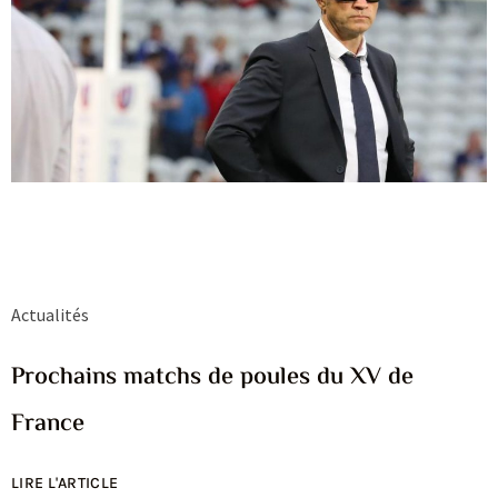
Actualités
Prochains matchs de poules du XV de
France
LIRE L'ARTICLE