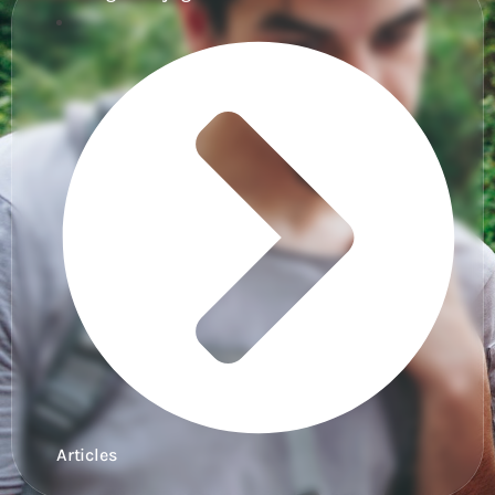
Articles