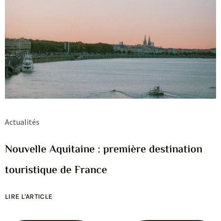
Actualités
Nouvelle Aquitaine : première destination
touristique de France
LIRE L'ARTICLE