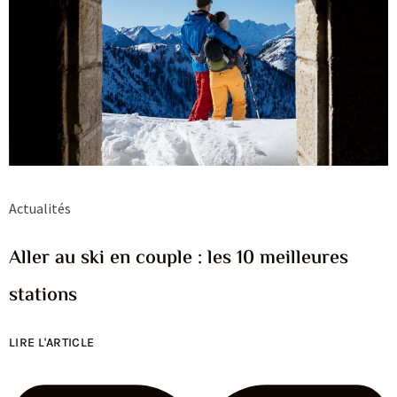
Actualités
Aller au ski en couple : les 10 meilleures
stations
LIRE L'ARTICLE