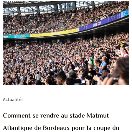
Actualités
Comment se rendre au stade Matmut
Atlantique de Bordeaux pour la coupe du