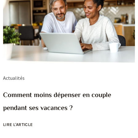
Actualités
Comment moins dépenser en couple
pendant ses vacances ?
LIRE L'ARTICLE