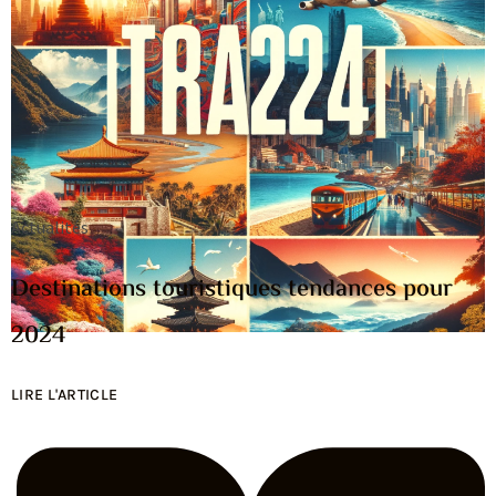
Actualités
Destinations touristiques tendances pour
2024
LIRE L'ARTICLE