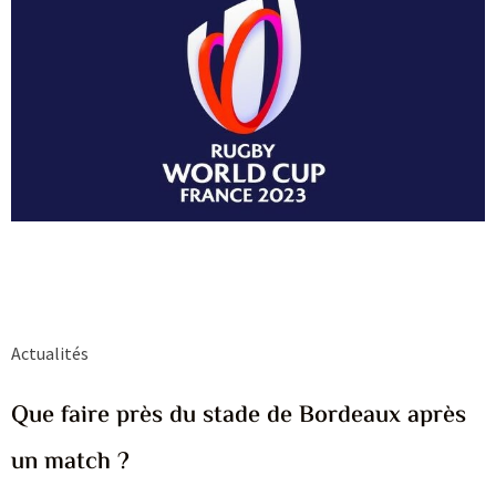
Actualités
Que faire près du stade de Bordeaux après
un match ?