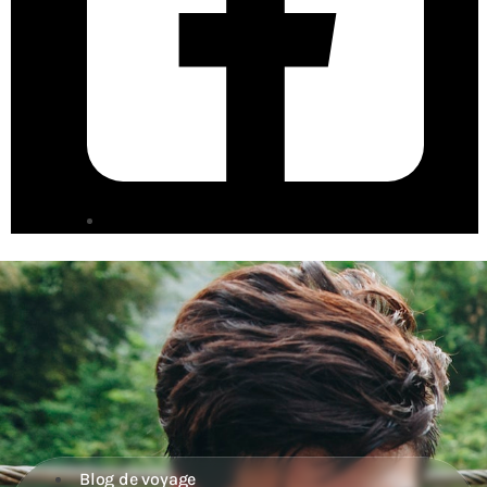
Blog de voyage