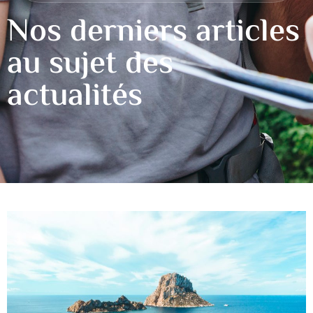
Nos derniers articles
au sujet des
actualités