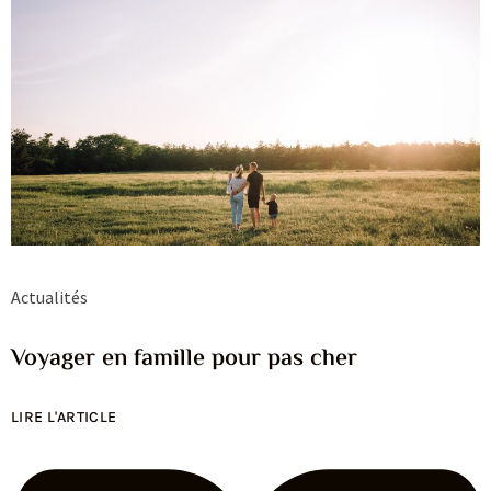
Actualités
Voyager en famille pour pas cher
LIRE L'ARTICLE