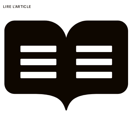
LIRE L'ARTICLE