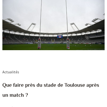
Actualités
Que faire près du stade de Toulouse après
un match ?