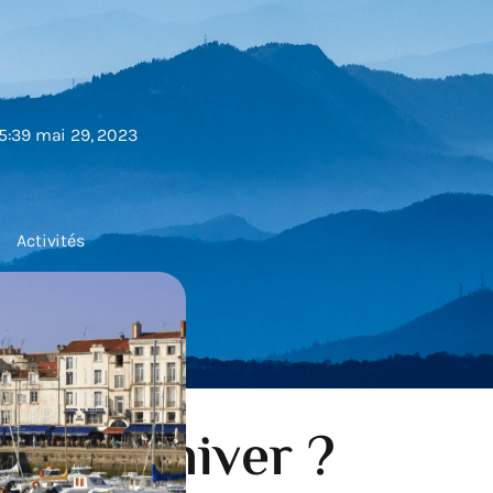
5:39 mai 29, 2023
Activités
lle en hiver ?