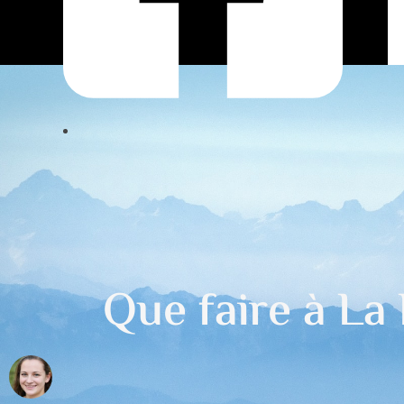
Que faire à La 