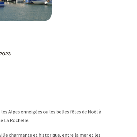
 2023
les Alpes enneigées ou les belles fêtes de Noël à
e La Rochelle.
 ville charmante et historique, entre la mer et les