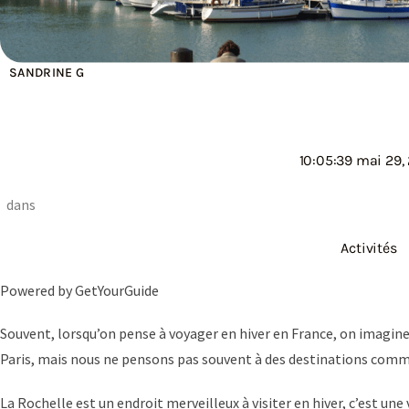
SANDRINE G
10:05:39 mai 29,
dans
Activités
Powered by
GetYourGuide
Souvent, lorsqu’on pense à voyager en hiver en France, on imagine 
Paris, mais nous ne pensons pas souvent à des destinations comm
La Rochelle est un endroit merveilleux à visiter en hiver, c’est une