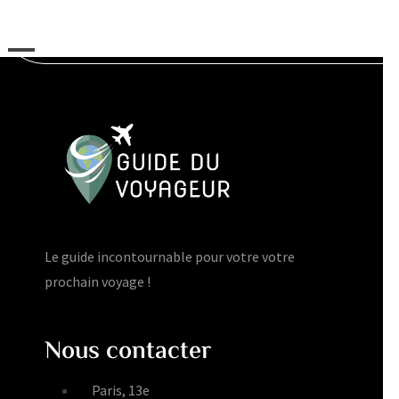
Le guide incontournable pour votre votre
prochain voyage !
Nous contacter
Paris, 13e