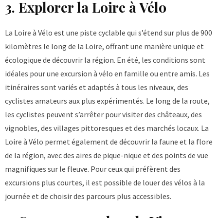
3. Explorer la Loire à Vélo
La Loire à Vélo est une piste cyclable qui s’étend sur plus de 900
kilomètres le long de la Loire, offrant une manière unique et
écologique de découvrir la région. En été, les conditions sont
idéales pour une excursion à vélo en famille ou entre amis. Les
itinéraires sont variés et adaptés à tous les niveaux, des
cyclistes amateurs aux plus expérimentés. Le long de la route,
les cyclistes peuvent s’arrêter pour visiter des châteaux, des
vignobles, des villages pittoresques et des marchés locaux. La
Loire à Vélo permet également de découvrir la faune et la flore
de la région, avec des aires de pique-nique et des points de vue
magnifiques sur le fleuve. Pour ceux qui préfèrent des
excursions plus courtes, il est possible de louer des vélos à la
journée et de choisir des parcours plus accessibles.