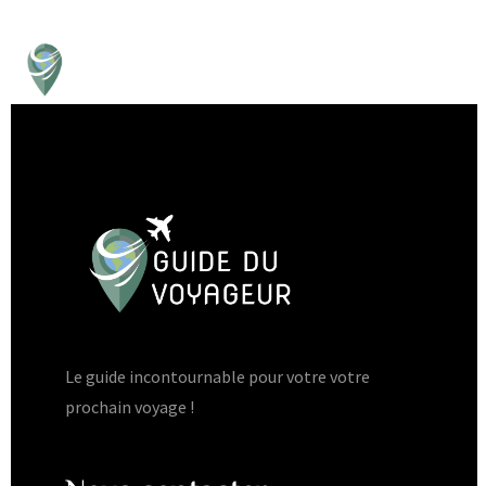
Le guide incontournable pour votre votre
prochain voyage !