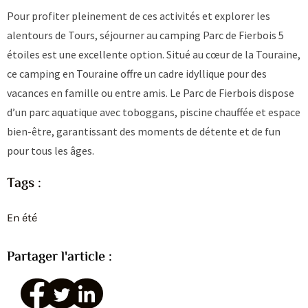
Pour profiter pleinement de ces activités et explorer les
alentours de Tours, séjourner au camping Parc de Fierbois 5
étoiles est une excellente option. Situé au cœur de la Touraine,
ce
camping en Touraine
offre un cadre idyllique pour des
vacances en famille ou entre amis. Le Parc de Fierbois dispose
d’un parc aquatique avec toboggans, piscine chauffée et espace
bien-être, garantissant des moments de détente et de fun
pour tous les âges.
Tags :
En été
Partager l'article :