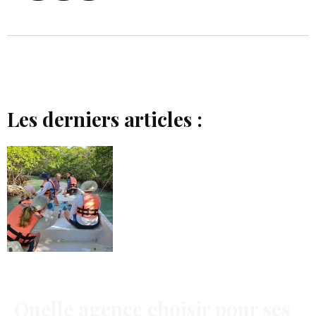
Les derniers articles :
Quelle agence choisir pour ses