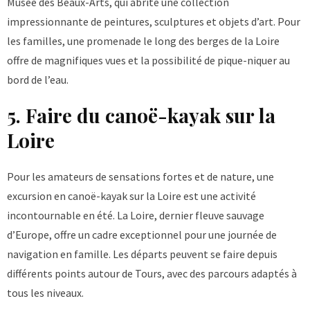
Musée des Beaux-Arts, qui abrite une collection
impressionnante de peintures, sculptures et objets d’art. Pour
les familles, une promenade le long des berges de la Loire
offre de magnifiques vues et la possibilité de pique-niquer au
bord de l’eau.
5. Faire du canoë-kayak sur la
Loire
Pour les amateurs de sensations fortes et de nature, une
excursion en canoë-kayak sur la Loire est une activité
incontournable en été. La Loire, dernier fleuve sauvage
d’Europe, offre un cadre exceptionnel pour une journée de
navigation en famille. Les départs peuvent se faire depuis
différents points autour de Tours, avec des parcours adaptés à
tous les niveaux.