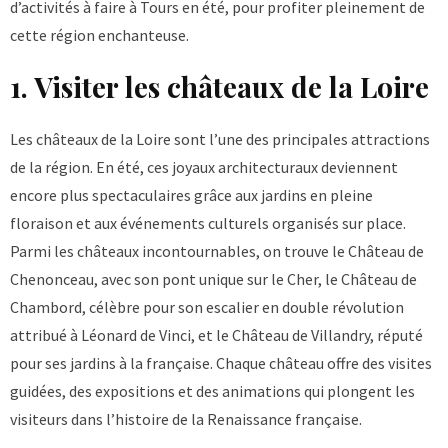
d’activités à faire à Tours en été, pour profiter pleinement de
cette région enchanteuse.
1. Visiter les châteaux de la Loire
Les châteaux de la Loire
sont l’une des principales attractions
de la région. En été, ces joyaux architecturaux deviennent
encore plus spectaculaires grâce aux jardins en pleine
floraison et aux événements culturels organisés sur place.
Parmi les châteaux incontournables, on trouve le Château de
Chenonceau, avec son pont unique sur le Cher, le Château de
Chambord, célèbre pour son escalier en double révolution
attribué à Léonard de Vinci, et le Château de Villandry, réputé
pour ses jardins à la française. Chaque château offre des visites
guidées, des expositions et des animations qui plongent les
visiteurs dans l’histoire de la Renaissance française.