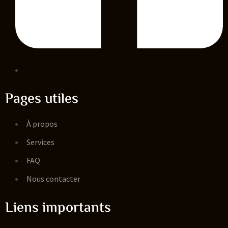
Pages utiles
À propos
Services
FAQ
Nous contacter
Liens importants