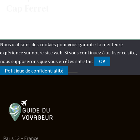
Cap Ferret
Nous utilisons des cookies pour vous garantir la meilleure
expérience sur notre site web. Si vous continuez à utiliser ce site,
nous supposerons que vous en êtes satisfait.
OK
Politique de confidentialité
Paris 13 – France