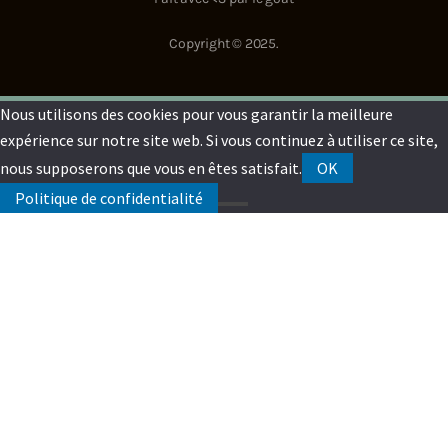
Copyright © 2025.
Nous utilisons des cookies pour vous garantir la meilleure
expérience sur notre site web. Si vous continuez à utiliser ce site,
nous supposerons que vous en êtes satisfait.
OK
Politique de confidentialité