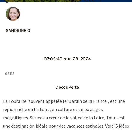
SANDRINE G
07:05:40 mai 28, 2024
dans
Découverte
La Touraine, souvent appelée le “Jardin de la France”, est une
région riche en histoire, en culture et en paysages
magnifiques. Située au cœur de la vallée de la Loire, Tours est
une destination idéale pour des vacances estivales. Voici 5 idées