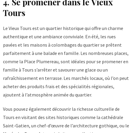
4. Se promener dans le Vieux
Tours
Le Vieux Tours est un quartier historique qui offre un charme
authentique et une ambiance conviviale. En été, les rues
pavées et les maisons à colombages du quartier se prêtent
parfaitement à une balade en famille. Les nombreuses places,
comme la Place Plumereau, sont idéales pour
se promener en
famille à Tours
s’arrêter et savourer une glace ou un
rafraîchissement en terrasse. Les marchés locaux, où l’on peut
acheter des produits frais et des spécialités régionales,
ajoutent à l’atmosphère animée du quartier.
Vous pouvez également découvrir la richesse culturelle de
Tours en visitant des sites historiques comme la cathédrale
Saint-Gatien, un chef-d’œuvre de l’architecture gothique, ou le