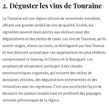
2. Déguster les vins de Touraine
La Touraine est une région viticole de renommée mondiale,
offrant une grande variété de vins de qualité. En été, les
vignobles ouvrent leurs portes aux visiteurs pour des
dégustations et des visites de caves. Les vins de Touraine, qu’ils
soient rouges, blancs ou rosés, se distinguent par leur finesse
et leur diversité aromatique. Les appellations les plus célèbres
comprennent le Vouvray, le Chinon et le Bourgueil. Les
amateurs de vin peuvent participer à des circuits
oenotouristiques organisés, qui incluent des visites de
domaines viticoles, des dégustations commentées et des
rencontres avec les vignerons. C’est une excellente façon de
découvrir les saveurs locales tout en profitant des paysages
viticoles pittoresques de la région.