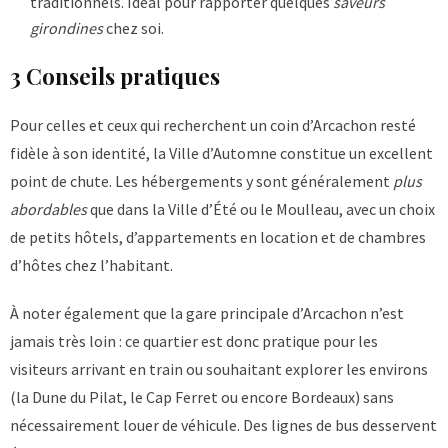
traditionnels. Idéal pour rapporter quelques
saveurs
girondines
chez soi.
3 Conseils pratiques
Pour celles et ceux qui recherchent un coin d’Arcachon resté
fidèle à son identité, la Ville d’Automne constitue un excellent
point de chute. Les hébergements y sont généralement
plus
abordables
que dans la Ville d’Été ou le Moulleau, avec un choix
de petits hôtels, d’appartements en location et de chambres
d’hôtes chez l’habitant.
À noter également que la gare principale d’Arcachon n’est
jamais très loin : ce quartier est donc pratique pour les
visiteurs arrivant en train ou souhaitant explorer les environs
(la Dune du Pilat, le Cap Ferret ou encore Bordeaux) sans
nécessairement louer de véhicule. Des lignes de bus desservent