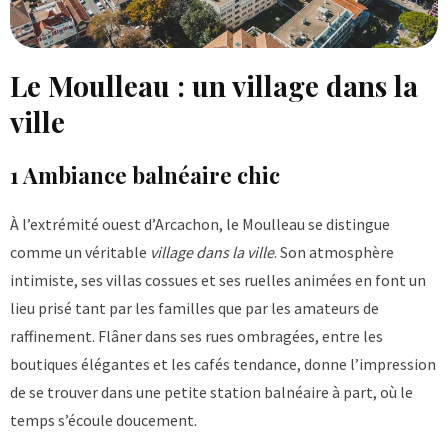
Le Moulleau : un village dans la
ville
1 Ambiance balnéaire chic
À l’extrémité ouest d’Arcachon, le Moulleau se distingue
comme un véritable
village dans la ville
. Son atmosphère
intimiste, ses villas cossues et ses ruelles animées en font un
lieu prisé tant par les familles que par les amateurs de
raffinement. Flâner dans ses rues ombragées, entre les
boutiques élégantes et les cafés tendance, donne l’impression
de se trouver dans une petite station balnéaire à part, où le
temps s’écoule doucement.