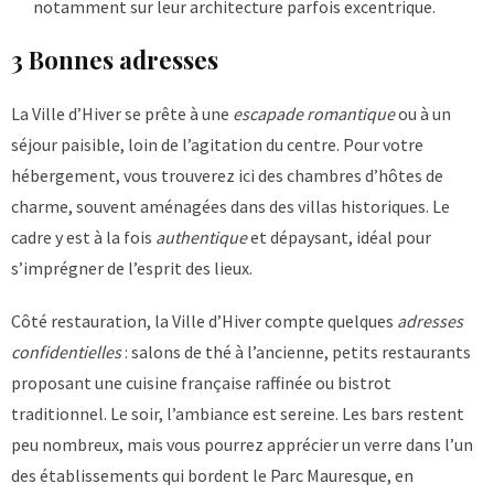
notamment sur leur architecture parfois excentrique.
3 Bonnes adresses
La Ville d’Hiver se prête à une
escapade romantique
ou à un
séjour paisible, loin de l’agitation du centre. Pour votre
hébergement, vous trouverez ici des chambres d’hôtes de
charme, souvent aménagées dans des villas historiques. Le
cadre y est à la fois
authentique
et dépaysant, idéal pour
s’imprégner de l’esprit des lieux.
Côté restauration, la Ville d’Hiver compte quelques
adresses
confidentielles
: salons de thé à l’ancienne, petits restaurants
proposant une cuisine française raffinée ou bistrot
traditionnel. Le soir, l’ambiance est sereine. Les bars restent
peu nombreux, mais vous pourrez apprécier un verre dans l’un
des établissements qui bordent le Parc Mauresque, en