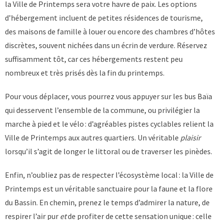
la Ville de Printemps sera votre havre de paix. Les options
d’hébergement incluent de petites résidences de tourisme,
des maisons de famille à louer ou encore des chambres d’hôtes
discrètes, souvent nichées dans un écrin de verdure. Réservez
suffisamment tôt, car ces hébergements restent peu
nombreux et très prisés dès la fin du printemps.
Pour vous déplacer, vous pourrez vous appuyer sur les bus Baïa
qui desservent l’ensemble de la commune, ou privilégier la
marche à pied et le vélo : d’agréables pistes cyclables relient la
Ville de Printemps aux autres quartiers. Un véritable
plaisir
lorsqu’il s’agit de longer le littoral ou de traverser les pinèdes.
Enfin, n’oubliez pas de respecter l’écosystème local : la Ville de
Printemps est un véritable sanctuaire pour la faune et la flore
du Bassin. En chemin, prenez le temps d’admirer la nature, de
respirer l’air pur
et
de profiter de cette sensation unique : celle