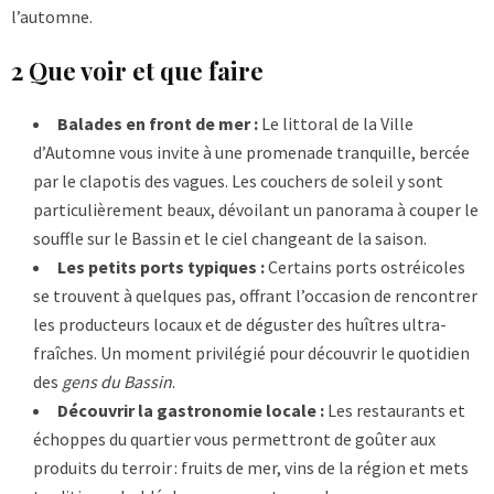
l’automne.
2 Que voir et que faire
Balades en front de mer :
Le littoral de la Ville
d’Automne vous invite à une promenade tranquille, bercée
par le clapotis des vagues. Les couchers de soleil y sont
particulièrement beaux, dévoilant un panorama à couper le
souffle sur le Bassin et le ciel changeant de la saison.
Les petits ports typiques :
Certains ports ostréicoles
se trouvent à quelques pas, offrant l’occasion de rencontrer
les producteurs locaux et de déguster des huîtres ultra-
fraîches. Un moment privilégié pour découvrir le quotidien
des
gens du Bassin
.
Découvrir la gastronomie locale :
Les restaurants et
échoppes du quartier vous permettront de goûter aux
produits du terroir : fruits de mer, vins de la région et mets