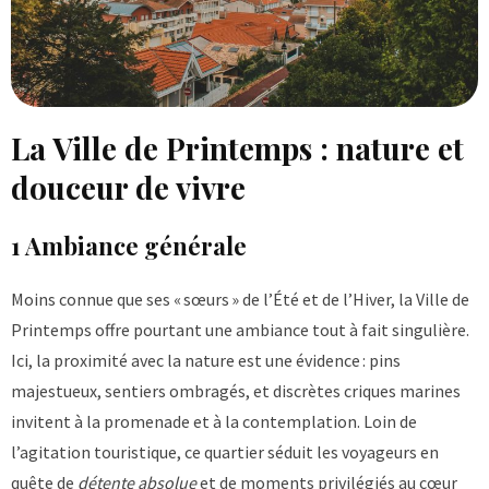
La Ville de Printemps : nature et
douceur de vivre
1 Ambiance générale
Moins connue que ses « sœurs » de l’Été et de l’Hiver, la Ville de
Printemps offre pourtant une ambiance tout à fait singulière.
Ici, la proximité avec la nature est une évidence : pins
majestueux, sentiers ombragés, et discrètes criques marines
invitent à la promenade et à la contemplation. Loin de
l’agitation touristique, ce quartier séduit les voyageurs en
quête de
détente absolue
et de moments privilégiés au cœur