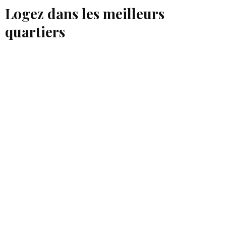
Logez dans les meilleurs
quartiers