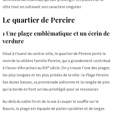
côte tout en cultivant son caractère singulier.
Le quartier de Pereire
1 Une plage emblématique et un écrin de
verdure
Situé à l’ouest du centre-ville, le quartier de Pereire porte le
nom de la célèbre famille Pereire, qui a grandement contribué
e
à l’essor d’Arcachon au XIX
siècle. On y trouve l’une des plages
les plus longues et les plus prisées de la ville : la
Plage Pereire
.
Ses dunes basses, sa promenade piétonne et la rangée de pins
qui la borde en font un lieu privilégié pour se ressourcer.
Au-delà du sable fin et de la vue à couper le souffle sur le
Bassin, la plage est équipée de pistes cyclables et de larges