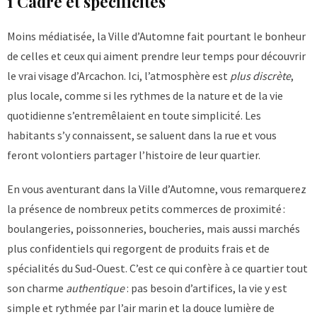
1 Cadre et spécificités
Moins médiatisée, la Ville d’Automne fait pourtant le bonheur
de celles et ceux qui aiment prendre leur temps pour découvrir
le vrai visage d’Arcachon. Ici, l’atmosphère est
plus discrète
,
plus locale, comme si les rythmes de la nature et de la vie
quotidienne s’entremêlaient en toute simplicité. Les
habitants s’y connaissent, se saluent dans la rue et vous
feront volontiers partager l’histoire de leur quartier.
En vous aventurant dans la Ville d’Automne, vous remarquerez
la présence de nombreux petits commerces de proximité :
boulangeries, poissonneries, boucheries, mais aussi marchés
plus confidentiels qui regorgent de produits frais et de
spécialités du Sud-Ouest. C’est ce qui confère à ce quartier tout
son charme
authentique
: pas besoin d’artifices, la vie y est
simple et rythmée par l’air marin et la douce lumière de