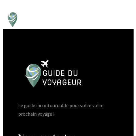
Le guide incontournable pour votre votre
prochain voyage !