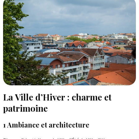
La Ville d’Hiver : charme et
patrimoine
1 Ambiance et architecture