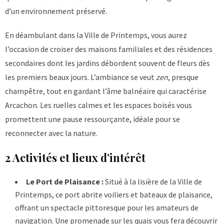
d’un environnement préservé.
En déambulant dans la Ville de Printemps, vous aurez
l’occasion de croiser des maisons familiales et des résidences
secondaires dont les jardins débordent souvent de fleurs dès
les premiers beaux jours. L’ambiance se veut
zen
, presque
champêtre, tout en gardant l’âme balnéaire qui caractérise
Arcachon. Les ruelles calmes et les espaces boisés vous
promettent une pause ressourçante, idéale pour se
reconnecter avec la nature.
2 Activités et lieux d’intérêt
Le Port de Plaisance :
Situé à la lisière de la Ville de
Printemps, ce port abrite voiliers et bateaux de plaisance,
offrant un spectacle pittoresque pour les amateurs de
navigation. Une promenade sur les quais vous fera découvrir