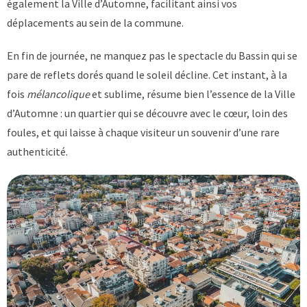
également la Ville d’Automne, facilitant ainsi vos
déplacements au sein de la commune.
En fin de journée, ne manquez pas le spectacle du Bassin qui se
pare de reflets dorés quand le soleil décline. Cet instant, à la
fois
mélancolique
et sublime, résume bien l’essence de la Ville
d’Automne : un quartier qui se découvre avec le cœur, loin des
foules, et qui laisse à chaque visiteur un souvenir d’une rare
authenticité.