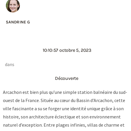
SANDRINE G
10:10:57 octobre 5, 2023
dans
Découverte
Arcachon est bien plus qu’une simple station balnéaire du sud-
ouest de la France. Située au cœur du Bassin d’Arcachon, cette
ville fascinante a su se forger une identité unique grâce à son
histoire, son architecture éclectique et son environnement
naturel d’exception. Entre plages infinies, villas de charme et