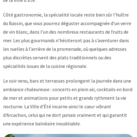
Côté gastronomie, la spécialité locale reste bien sûr l’huître
du Bassin, que vous pourrez déguster accompagnée d’un verre
de vin blanc, dans l’un des nombreux restaurants de fruits de
mer. Les plus gourmands n’hésiteront pas à s’aventurer dans
les ruelles à l’arrière de la promenade, où quelques adresses
plus discrètes servent des plats traditionnels ou des
spécialités issues de la cuisine régionale.
Le soir venu, bars et terrasses prolongent la journée dans une
ambiance chaleureuse : concerts en plein air, cocktails en bord
de mer et animations pour petits et grands rythment la vie
nocturne. La Ville d’Été incarne ainsi le
cœur vibrant
d’Arcachon, celui qui ne dort jamais vraiment et qui garantit
une expérience balnéaire inoubliable.