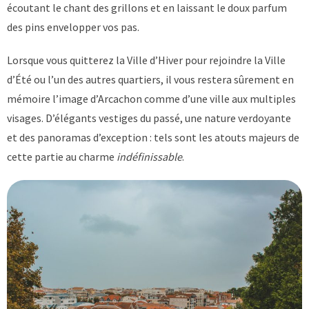
écoutant le chant des grillons et en laissant le doux parfum
des pins envelopper vos pas.
Lorsque vous quitterez la Ville d’Hiver pour rejoindre la Ville
d’Été ou l’un des autres quartiers, il vous restera sûrement en
mémoire l’image d’Arcachon comme d’une ville aux multiples
visages. D’élégants vestiges du passé, une nature verdoyante
et des panoramas d’exception : tels sont les atouts majeurs de
cette partie au charme
indéfinissable
.