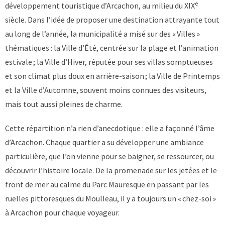
e
développement touristique d’Arcachon, au milieu du XIX
siècle. Dans l’idée de proposer une destination attrayante tout
au long de l’année, la municipalité a misé sur des « Villes »
thématiques : la Ville d’Été, centrée sur la plage et l’animation
estivale ; la Ville d’Hiver, réputée pour ses villas somptueuses
et son climat plus doux en arrière-saison ; la Ville de Printemps
et la Ville d’Automne, souvent moins connues des visiteurs,
mais tout aussi pleines de charme.
Cette répartition n’a rien d’anecdotique : elle a façonné l’âme
d’Arcachon. Chaque quartier a su développer une ambiance
particulière, que l’on vienne pour se baigner, se ressourcer, ou
découvrir l’histoire locale. De la promenade sur les jetées et le
front de mer au calme du Parc Mauresque en passant par les
ruelles pittoresques du Moulleau, il y a toujours un « chez-soi »
à Arcachon pour chaque voyageur.