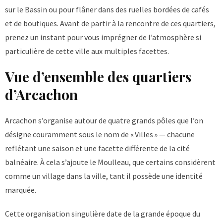
sur le Bassin ou pour flâner dans des ruelles bordées de cafés
et de boutiques. Avant de partir à la rencontre de ces quartiers,
prenez un instant pour vous imprégner de l’atmosphère si
particulière de cette ville aux multiples facettes.
Vue d’ensemble des quartiers
d’Arcachon
Arcachon s’organise autour de quatre grands pôles que l’on
désigne couramment sous le nom de « Villes » — chacune
reflétant une saison et une facette différente de la cité
balnéaire. À cela s’ajoute le Moulleau, que certains considèrent
comme un village dans la ville, tant il possède une identité
marquée.
Cette organisation singulière date de la grande époque du