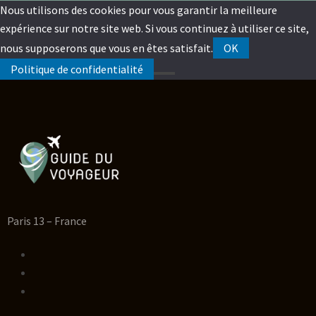
Nous utilisons des cookies pour vous garantir la meilleure
expérience sur notre site web. Si vous continuez à utiliser ce site,
nous supposerons que vous en êtes satisfait.
OK
Politique de confidentialité
Paris 13 – France