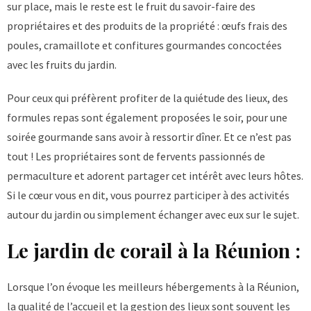
sur place, mais le reste est le fruit du savoir-faire des
propriétaires et des produits de la propriété : œufs frais des
poules, cramaillote et confitures gourmandes concoctées
avec les fruits du jardin.
Pour ceux qui préfèrent profiter de la quiétude des lieux, des
formules repas sont également proposées le soir, pour une
soirée gourmande sans avoir à ressortir dîner. Et ce n’est pas
tout ! Les propriétaires sont de fervents passionnés de
permaculture et adorent partager cet intérêt avec leurs hôtes.
Si le cœur vous en dit, vous pourrez participer à des activités
autour du jardin ou simplement échanger avec eux sur le sujet.
Le jardin de corail à la Réunion :
Lorsque l’on évoque les meilleurs hébergements à la Réunion,
la qualité de l’accueil et la gestion des lieux sont souvent les