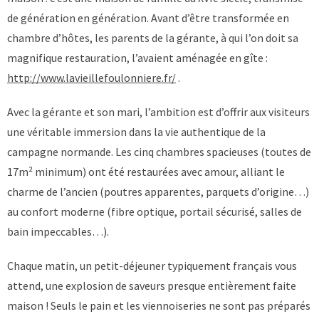
de génération en génération. Avant d’être transformée en
chambre d’hôtes, les parents de la gérante, à qui l’on doit sa
magnifique restauration, l’avaient aménagée en gîte :
http://www.lavieillefoulonniere.fr/
.
Avec la gérante et son mari, l’ambition est d’offrir aux visiteurs
une véritable immersion dans la vie authentique de la
campagne normande. Les cinq chambres spacieuses (toutes de
17m² minimum) ont été restaurées avec amour, alliant le
charme de l’ancien (poutres apparentes, parquets d’origine…)
au confort moderne (fibre optique, portail sécurisé, salles de
bain impeccables…).
Chaque matin, un petit-déjeuner typiquement français vous
attend, une explosion de saveurs presque entièrement faite
maison ! Seuls le pain et les viennoiseries ne sont pas préparés