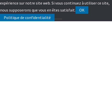
expérience sur notre site web. Si vous continuez à utiliser ce site,
nous supposerons que vous en êtes satisfait.
OK
Politique de confidentialité