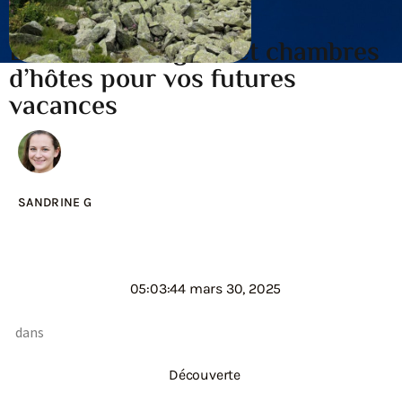
Les meilleurs gites et chambres
d’hôtes pour vos futures
vacances
SANDRINE G
05:03:44 mars 30, 2025
dans
Découverte