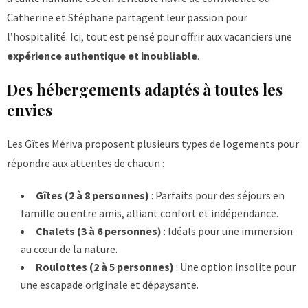
Catherine et Stéphane partagent leur passion pour
l’hospitalité. Ici, tout est pensé pour offrir aux vacanciers une
expérience authentique et inoubliable
.
Des hébergements adaptés à toutes les
envies
Les Gîtes Mériva proposent plusieurs types de logements pour
répondre aux attentes de chacun :
Gîtes (2 à 8 personnes)
: Parfaits pour des séjours en
famille ou entre amis, alliant confort et indépendance.
Chalets (3 à 6 personnes)
: Idéals pour une immersion
au cœur de la nature.
Roulottes (2 à 5 personnes)
: Une option insolite pour
une escapade originale et dépaysante.