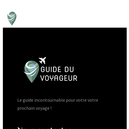
Le guide incontournable pour votre votre
prochain voyage !