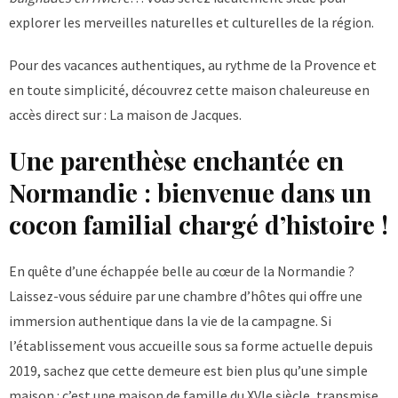
explorer les merveilles naturelles et culturelles de la région.
Pour des vacances authentiques, au rythme de la Provence et
en toute simplicité, découvrez cette maison chaleureuse en
accès direct sur :
La maison de Jacques
.
Une parenthèse enchantée en
Normandie : bienvenue dans un
cocon familial chargé d’histoire !
En quête d’une échappée belle au cœur de la Normandie ?
Laissez-vous séduire par une chambre d’hôtes qui offre une
immersion authentique dans la vie de la campagne. Si
l’établissement vous accueille sous sa forme actuelle depuis
2019, sachez que cette demeure est bien plus qu’une simple
maison : c’est une maison de famille du XVIe siècle, transmise