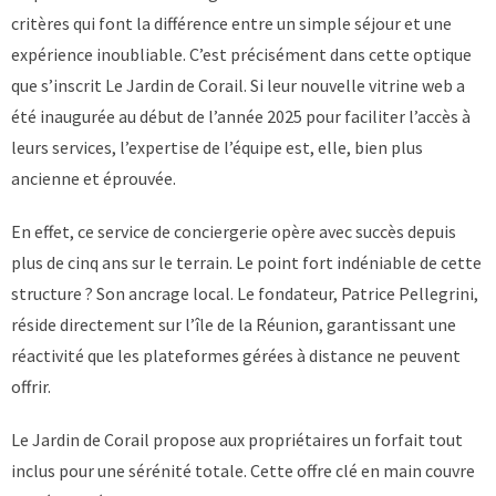
critères qui font la différence entre un simple séjour et une
expérience inoubliable. C’est précisément dans cette optique
que s’inscrit
Le Jardin de Corail
. Si leur nouvelle vitrine web a
été inaugurée au début de l’année 2025 pour faciliter l’accès à
leurs services, l’expertise de l’équipe est, elle, bien plus
ancienne et éprouvée.
En effet, ce service de conciergerie opère avec succès depuis
plus de cinq ans sur le terrain. Le point fort indéniable de cette
structure ? Son ancrage local. Le fondateur, Patrice Pellegrini,
réside directement sur l’île de la Réunion, garantissant une
réactivité que les plateformes gérées à distance ne peuvent
offrir.
Le Jardin de Corail propose aux propriétaires un forfait tout
inclus pour une sérénité totale. Cette offre clé en main couvre