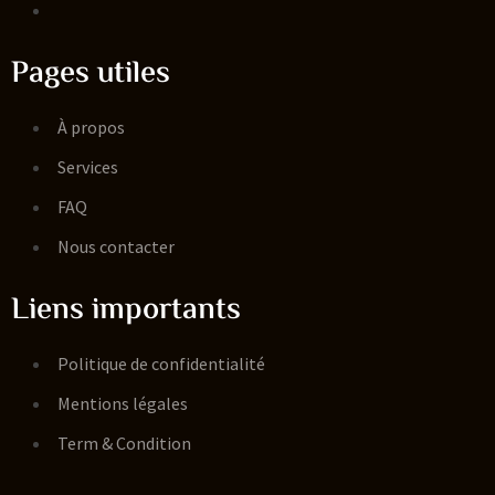
Pages utiles
À propos
Services
FAQ
Nous contacter
Liens importants
Politique de confidentialité
Mentions légales
Term & Condition