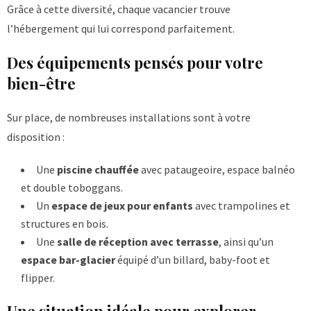
Grâce à cette diversité, chaque vacancier trouve
l’hébergement qui lui correspond parfaitement.
Des équipements pensés pour votre
bien-être
Sur place, de nombreuses installations sont à votre
disposition :
Une
piscine chauffée
avec pataugeoire, espace balnéo
et double toboggans.
Un
espace de jeux pour enfants
avec trampolines et
structures en bois.
Une
salle de réception avec terrasse
, ainsi qu’un
espace bar-glacier
équipé d’un billard, baby-foot et
flipper.