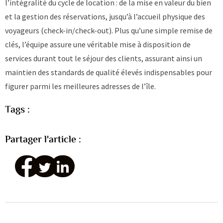
l’intégralité du cycle de location : de la mise en valeur du bien
et la gestion des réservations, jusqu’à l’accueil physique des
voyageurs (check-in/check-out). Plus qu’une simple remise de
clés, l’équipe assure une véritable mise à disposition de
services durant tout le séjour des clients, assurant ainsi un
maintien des standards de qualité élevés indispensables pour
figurer parmi les meilleures adresses de l’île.
Tags :
Partager l'article :