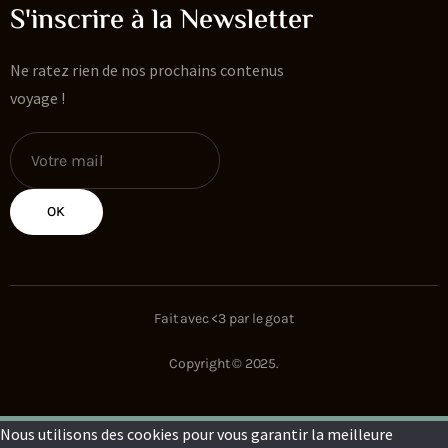
S'inscrire à la Newsletter
Ne ratez rien de nos prochains contenus
voyage !
OK
Fait avec <3 par le goat
Copyright © 2025.
Nous utilisons des cookies pour vous garantir la meilleure