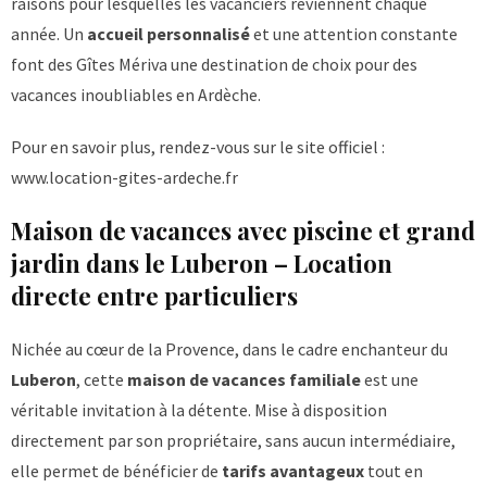
raisons pour lesquelles les vacanciers reviennent chaque
année. Un
accueil personnalisé
et une attention constante
font des Gîtes Mériva une destination de choix pour des
vacances inoubliables en Ardèche.
Pour en savoir plus, rendez-vous sur le site officiel :
www.location-gites-ardeche.fr
Maison de vacances avec piscine et grand
jardin dans le Luberon – Location
directe entre particuliers
Nichée au cœur de la Provence, dans le cadre enchanteur du
Luberon
, cette
maison de vacances familiale
est une
véritable invitation à la détente. Mise à disposition
directement par son propriétaire, sans aucun intermédiaire,
elle permet de bénéficier de
tarifs avantageux
tout en