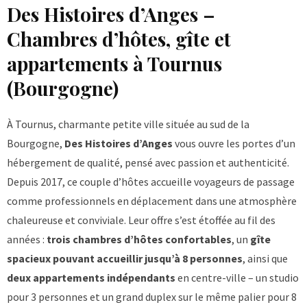
Des Histoires d’Anges –
Chambres d’hôtes, gîte et
appartements à Tournus
(Bourgogne)
À Tournus, charmante petite ville située au sud de la
Bourgogne,
Des Histoires d’Anges
vous ouvre les portes d’un
hébergement de qualité, pensé avec passion et authenticité.
Depuis 2017, ce couple d’hôtes accueille voyageurs de passage
comme professionnels en déplacement dans une atmosphère
chaleureuse et conviviale. Leur offre s’est étoffée au fil des
années :
trois chambres d’hôtes confortables
, un
gîte
spacieux pouvant accueillir jusqu’à 8 personnes
, ainsi que
deux appartements indépendants
en centre-ville – un studio
pour 3 personnes et un grand duplex sur le même palier pour 8